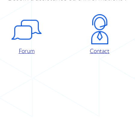
Forum
Contact