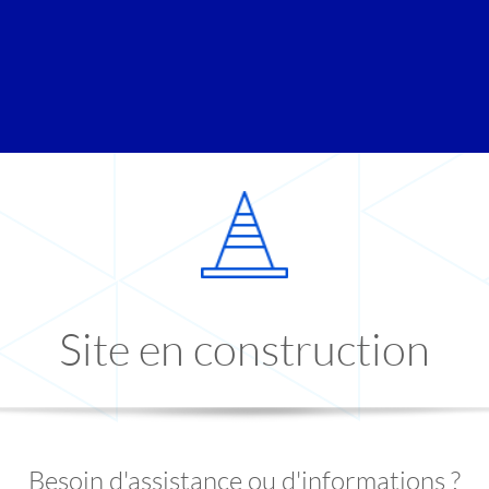
Site en construction
Besoin d'assistance ou d'informations ?