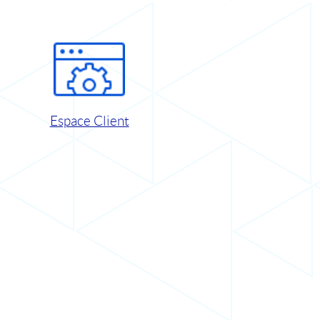
Espace Client