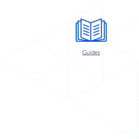
Guides